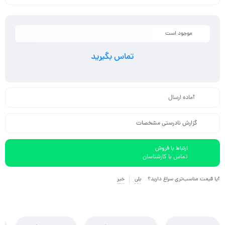
موجود است
تماس بگیرید
آماده ارسال
گزارش نادرستی مشخصات
ارتباط با فروش
تماس با کارشناسان
آیا قیمت مناسب‌تری سراغ دارید؟
بلی
خیر