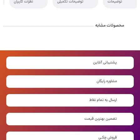
توضیحات
توضیحات تکمیلی
نظرات کاربران
محصولات مشابه
پشتیبانی آنلاین
مشاوره رایگان
ارسال به تمام نقاط
تضمین بهترین قیمت
فروش چکـی