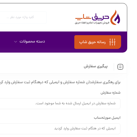
دسته محصولات
رسانه حریق شاپ
پیگیری سفارش
برای رهگیری سفارشتان شماره سفارش و ایمیلی که درهنگام ثبت سفارش وارد کردید
شماره سفارش
ایمیل صورتحساب