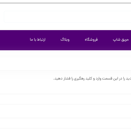
حریق شاپ
فروشگاه
وبلاگ
ارتباط با ما
 را در این قسمت وارد و کلید رهگیری را فشار دهید.