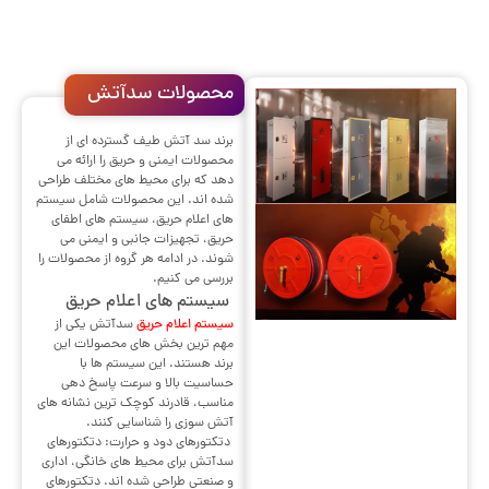
محصولات سدآتش
برند سد آتش طیف گسترده ای از
محصولات ایمنی و حریق را ارائه می
دهد که برای محیط های مختلف طراحی
شده اند. این محصولات شامل سیستم
های اعلام حریق، سیستم های اطفای
حریق، تجهیزات جانبی و ایمنی می
شوند. در ادامه هر گروه از محصولات را
بررسی می کنیم.
سیستم های اعلام حریق
سیستم اعلام حریق
سدآتش یکی از
مهم ترین بخش های محصولات این
برند هستند. این سیستم ها با
حساسیت بالا و سرعت پاسخ دهی
مناسب، قادرند کوچک ترین نشانه های
آتش سوزی را شناسایی کنند.
دتکتورهای دود و حرارت: دتکتورهای
سدآتش برای محیط های خانگی، اداری
و صنعتی طراحی شده اند. دتکتورهای