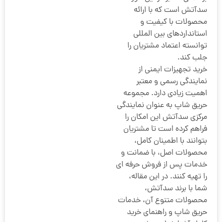
سدآتش است که با ارائه
محصولات با کیفیت و
استانداردهای بین المللی
توانسته اعتماد مشتریان را
جلب کند.
خرید تجهیزات ایمنی از
نمایندگی رسمی و معتبر
اهمیت زیادی دارد. مجموعه
حریق شاپ به عنوان نمایندگی
مرکزی سدآتش این امکان را
فراهم کرده است تا مشتریان
بتوانند با اطمینان کامل،
محصولات اصل، با ضمانت و
خدمات پس از فروش حرفه ای
را تهیه کنند. در این مقاله،
شما با برند سدآتش،
محصولات متنوع آن، خدمات
حریق شاپ و راهنمای خرید