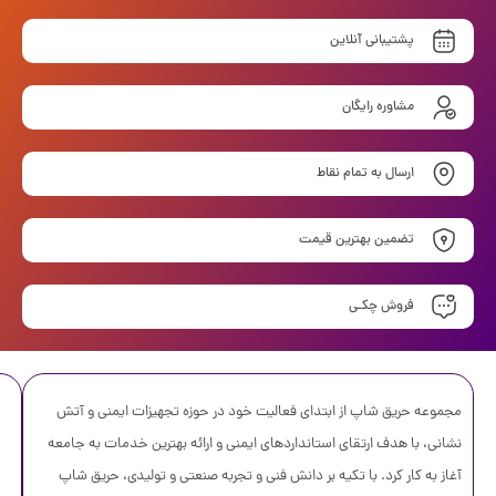
پشتیبانی آنلاین
مشاوره رایگان
ارسال به تمام نقاط
تضمین بهترین قیمت
فروش چکـی
مجموعه حریق شاپ از ابتدای فعالیت خود در حوزه تجهیزات ایمنی و آتش
نشانی، با هدف ارتقای استانداردهای ایمنی و ارائه بهترین خدمات به جامعه
آغاز به کار کرد. با تکیه بر دانش فنی و تجربه صنعتی و تولیدی، حریق شاپ