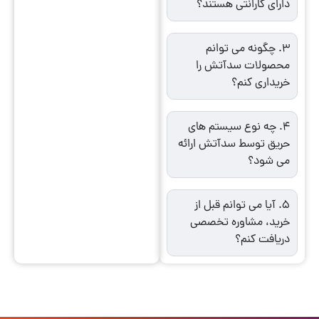
دارای گارانتی هستند؟
3. چگونه می توانم
محصولات سدآتش را
خریداری کنم؟
4. چه نوع سیستم های
حریق توسط سدآتش ارائه
می شود؟
5. آیا می توانم قبل از
خرید، مشاوره تخصصی
دریافت کنم؟