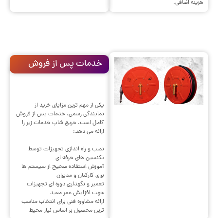
هزینه اضافی.
خدمات پس از فروش
یکی از مهم ترین مزایای خرید از
نمایندگی رسمی، خدمات پس از فروش
کامل است. حریق شاپ خدمات زیر را
ارائه می دهد:
نصب و راه اندازی تجهیزات توسط
تکنسین های حرفه ای
آموزش استفاده صحیح از سیستم ها
برای کارکنان و مدیران
تعمیر و نگهداری دوره ای تجهیزات
جهت افزایش عمر مفید
ارائه مشاوره فنی برای انتخاب مناسب
ترین محصول بر اساس نیاز محیط