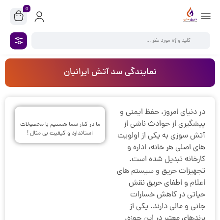
0
نمایندگی سد آتش ایرانیان
در دنیای امروز، حفظ ایمنی و
پیشگیری از حوادث ناشی از
ما در کنار شما هستیم با محصولات
استاندارد و کیفیت بی مثال !
آتش سوزی به یکی از اولویت
های اصلی هر خانه، اداره و
کارخانه تبدیل شده است.
تجهیزات حریق و سیستم های
اعلام و اطفای حریق نقش
حیاتی در کاهش خسارات
جانی و مالی دارند. یکی از
برندهای معتبر در این حوزه،