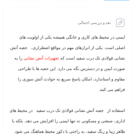
نقد و بررسی اجمالی
ایمنی در محیط های کاری و خانگی همیشه یکی از اولویت های
اصلی است. یکی از ابزارهای مهم در مواقع اضطراری، جعبه آتش
نشانی فولادی تک درب سفید است که
تجهیزات آتش نشانی
را به
صورت ایمن و در دسترس نگه می دارد. این جعبه ها با طراحی
مقاوم و استاندارد، امکان پاسخ سریع به حوادث آتش سوزی را
فراهم می کنند.
استفاده از جعبه آتش نشانی فولادی تک درب سفید در محیط های
اداری، صنعتی و مسکونی نه تنها ایمنی را افزایش می دهد، بلکه با
ظاهر زیبا و رنگ سفید، به راحتی با دکور محیط هماهنگ می شود.